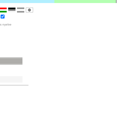
s nyelve